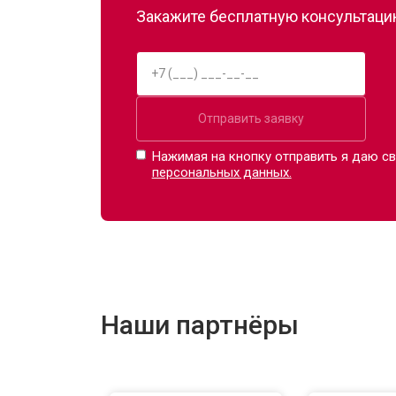
Закажите бесплатную консультацию
Отправить заявку
Нажимая на кнопку отправить я даю св
персональных данных.
Наши партнёры