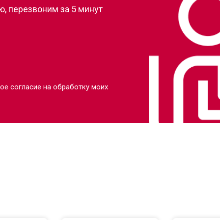
, перезвоним за 5 минут
ое согласие на обработку моих