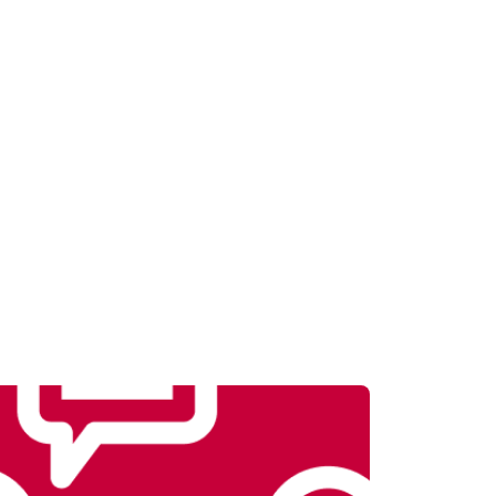
т 1500 ₽
Заказать
т 1000 ₽
Заказать