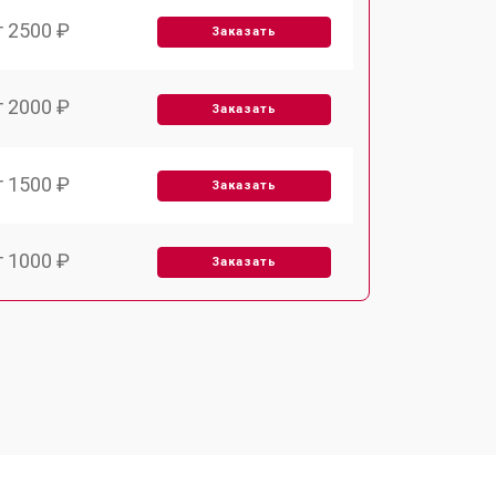
т 2500 ₽
Заказать
т 2000 ₽
Заказать
т 1500 ₽
Заказать
т 1000 ₽
Заказать
т 1000 ₽
Заказать
т 1500 ₽
Заказать
т 3000 ₽
Заказать