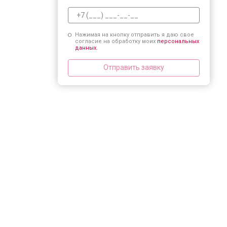
Нажимая на кнопку отправить я даю свое
согласие на обработку моих
персональных
данных.
Отправить заявку