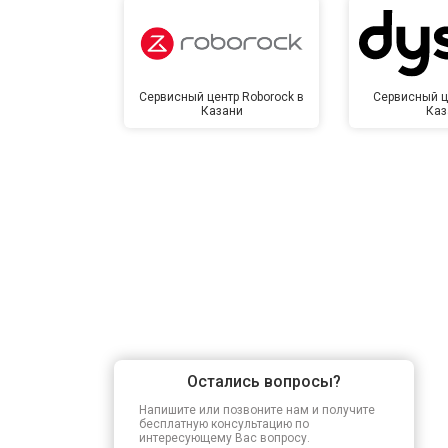
Сервисный центр Roborock в
Сервисный ц
Казани
Каз
Остались вопросы?
Напишите или позвоните нам и получите
бесплатную консультацию по
интересующему Вас вопросу.