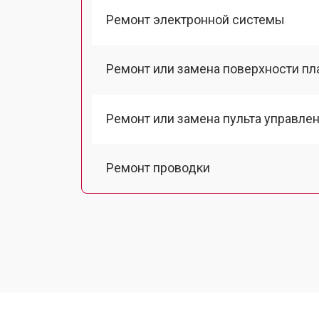
Ремонт электронной системы
Ремонт или замена поверхности п
Ремонт или замена пульта управле
Ремонт проводки
Замена амортизаторов
Замена датчиков
Ремонт мотора