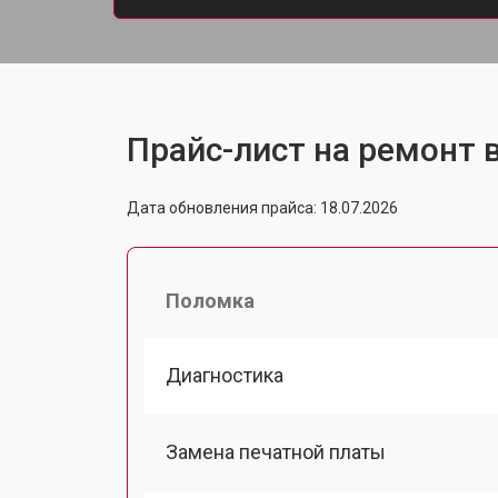
Прайс-лист на ремонт 
Дата обновления прайса: 18.07.2026
Поломка
Диагностика
Замена печатной платы