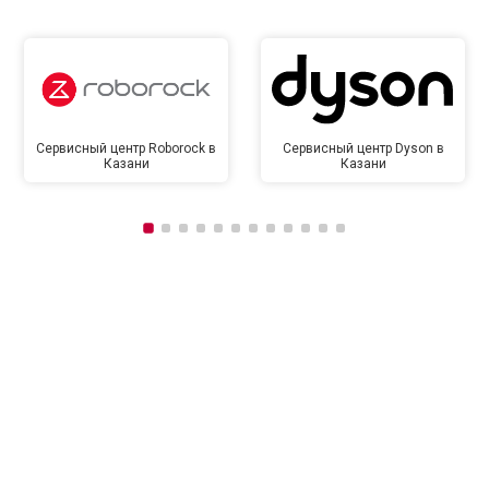
Сервисный центр Roborock в
Сервисный центр Dyson в
Казани
Казани