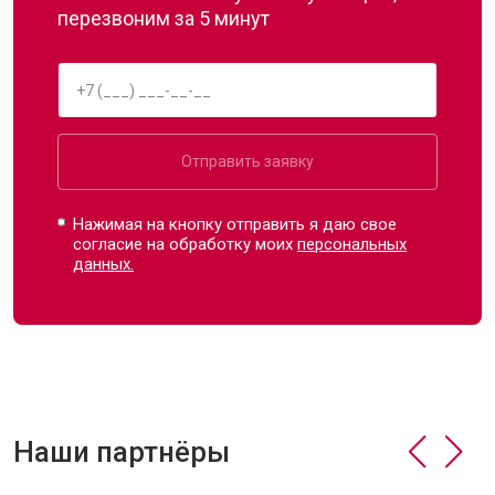
перезвоним за 5 минут
Отправить заявку
Нажимая на кнопку отправить я даю свое
согласие на обработку моих
персональных
данных.
Наши партнёры