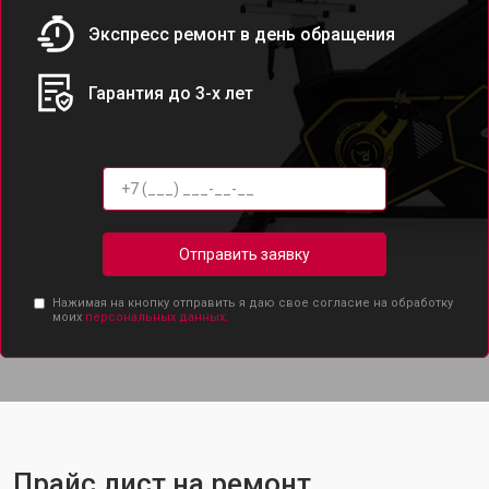
Экспресс ремонт в день обращения
Гарантия до 3-х лет
Отправить заявку
Нажимая на кнопку отправить я даю свое согласие на обработку
моих
персональных данных.
Прайс лист на ремонт