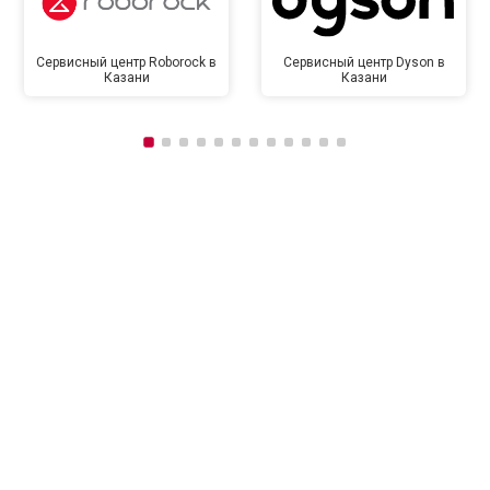
Сервисный центр Roborock в
Сервисный центр Dyson в
Казани
Казани