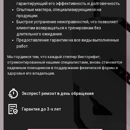
гарантирующий его эффективность и долговечность.
Опытные мастера, специализирующиеся на
продукции.
Быстрое устранение неисправностей, что позволяет
клиентам возвращаться к тренировкам без
длительного ожидания.
Предоставление гарантии на все виды выполненных
работ.
Мы гордимся тем, что каждый степпер Викторифит,
отремонтированный нашими специалистами, вновь становится
надежным помощником в поддержании физической формы и
здоровья его владельцев.
Экспрес1 ремонт в день обращения
Гарантия до 3-х лет