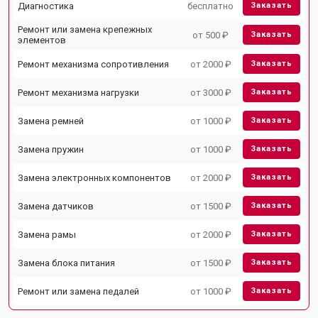
Диагностика
бесплатно
Заказать
Ремонт или замена крепежных
от 500 ₽
Заказать
элементов
Ремонт механизма сопротивления
от 2000 ₽
Заказать
Ремонт механизма нагрузки
от 3000 ₽
Заказать
Замена ремней
от 1000 ₽
Заказать
Замена пружин
от 1000 ₽
Заказать
Замена электронных компонентов
от 2000 ₽
Заказать
Замена датчиков
от 1500 ₽
Заказать
Замена рамы
от 2000 ₽
Заказать
Замена блока питания
от 1500 ₽
Заказать
Ремонт или замена педалей
от 1000 ₽
Заказать