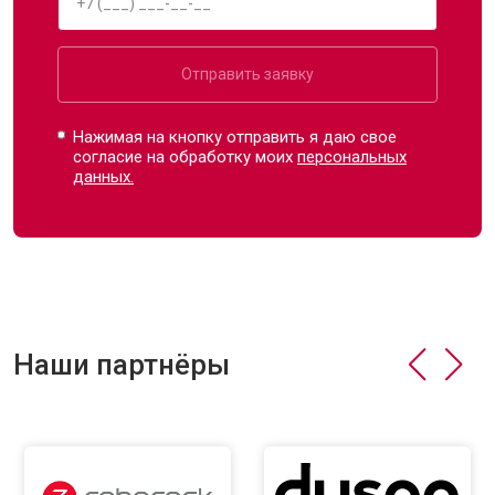
Отправить заявку
Нажимая на кнопку отправить я даю свое
согласие на обработку моих
персональных
данных.
Наши партнёры