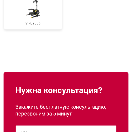
VF-E9006
Нужна консультация?
Закажите бесплатную консультацию,
перезвоним за 5 минут