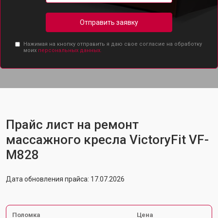
Отправить заявку
Нажимая на кнопку отправить я даю свое согласие на обработку
моих
персональных данных.
Прайс лист на ремонт
массажного кресла VictoryFit VF-
M828
Дата обновления прайса: 17.07.2026
Поломка
Цена