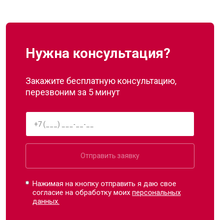
Нужна консультация?
Закажите бесплатную консультацию,
перезвоним за 5 минут
Отправить заявку
Нажимая на кнопку отправить я даю свое
согласие на обработку моих
персональных
данных.