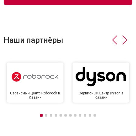
Наши партнёры
Сервисный центр Roborock в
Сервисный центр Dyson в
Казани
Казани