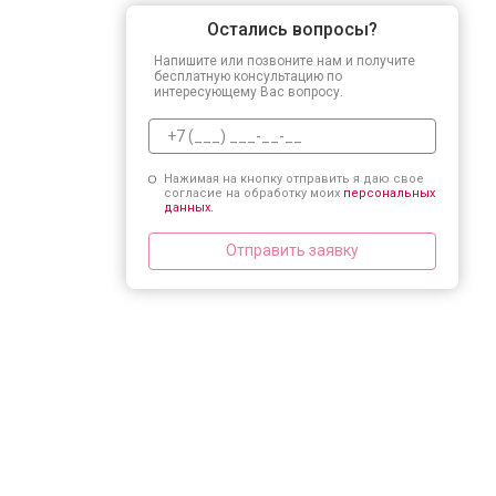
Остались вопросы?
Напишите или позвоните нам и получите
бесплатную консультацию по
интересующему Вас вопросу.
Нажимая на кнопку отправить я даю свое
согласие на обработку моих
персональных
данных.
Отправить заявку