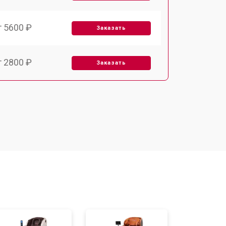
т 5600 ₽
Заказать
т 2800 ₽
Заказать
т 5900 ₽
Заказать
т 6000 ₽
Заказать
т 7500 ₽
Заказать
т 5000 ₽
Заказать