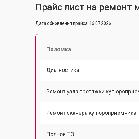
Прайс лист на ремонт м
Дата обновления прайса: 16.07.2026
Поломка
Диагностика
Ремонт узла протяжки купюроприе
Ремонт сканера купюроприемника
Полное ТО