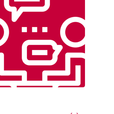
т 3900 ₽
Заказать
т 4500 ₽
Заказать
т 4200 ₽
Заказать
т 3900 ₽
Заказать
т 4800 ₽
Заказать
т 4700 ₽
Заказать