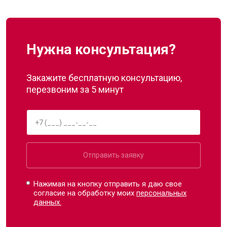
Нужна консультация?
Закажите бесплатную консультацию,
перезвоним за 5 минут
Отправить заявку
Нажимая на кнопку отправить я даю свое
согласие на обработку моих
персональных
данных.