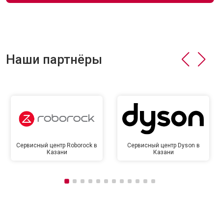
Наши партнёры
Сервисный центр Roborock в
Сервисный центр Dyson в
Казани
Казани