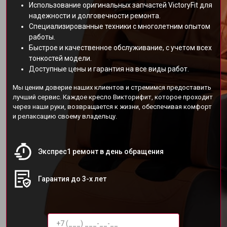
Использование оригинальных запчастей VictoryFit для
надежности и долговечности ремонта.
Специализированные техники с многолетним опытом
работы.
Быстрое и качественное обслуживание, с учетом всех
тонкостей модели.
Доступные цены и гарантия на все виды работ.
Мы ценим доверие наших клиентов и стремимся предоставить
лучший сервис. Каждое кресло Викторифит, которое проходит
через наши руки, возвращается к жизни, обеспечивая комфорт
и релаксацию своему владельцу.
Экспрес1 ремонт в день обращения
Гарантия до 3-х лет