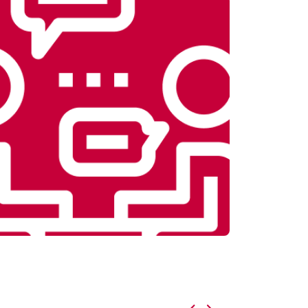
т 5800 ₽
Заказать
т 4500 ₽
Заказать
т 4200 ₽
Заказать
т 3900 ₽
Заказать
т 4800 ₽
Заказать
т 4700 ₽
Заказать