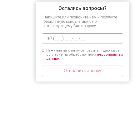
Остались вопросы?
Напишите или позвоните нам и получите
бесплатную консультацию по
интересующему Вас вопросу.
Нажимая на кнопку отправить я даю свое
согласие на обработку моих
персональных
данных.
Отправить заявку