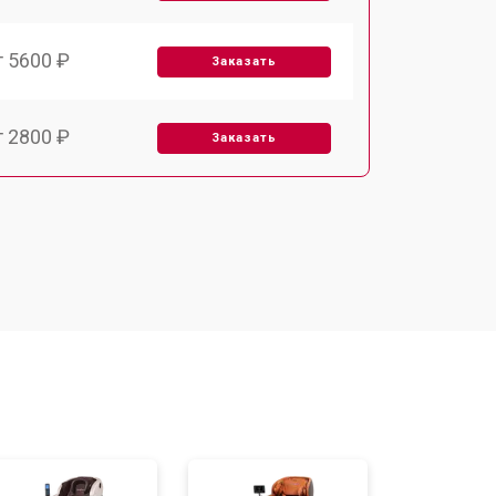
т 5600 ₽
Заказать
т 2800 ₽
Заказать
т 5900 ₽
Заказать
т 6000 ₽
Заказать
т 7500 ₽
Заказать
т 5000 ₽
Заказать