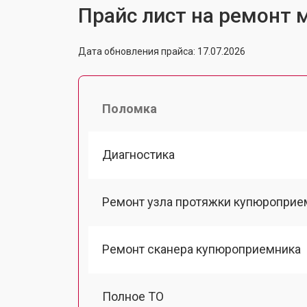
Прайс лист на ремонт м
Дата обновления прайса: 17.07.2026
Поломка
Диагностика
Ремонт узла протяжки купюроприе
Ремонт сканера купюроприемника
Полное ТО