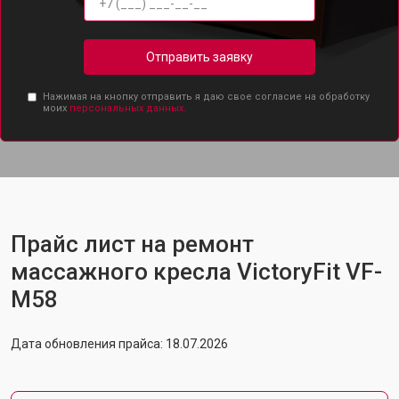
Отправить заявку
Нажимая на кнопку отправить я даю свое согласие на обработку
моих
персональных данных.
Прайс лист на ремонт
массажного кресла VictoryFit VF-
M58
Дата обновления прайса: 18.07.2026