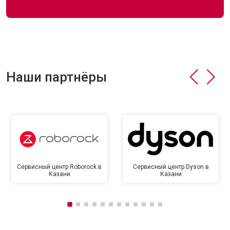
Наши партнёры
Сервисный центр Roborock в
Сервисный центр Dyson в
Казани
Казани