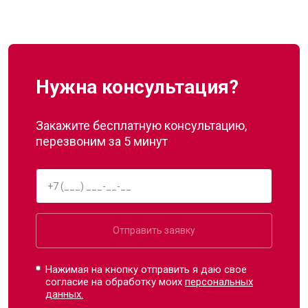
Нужна консультация?
Закажите бесплатную консультацию,
перезвоним за 5 минут
Отправить заявку
Нажимая на кнопку отправить я даю свое
согласие на обработку моих
персональных
данных.