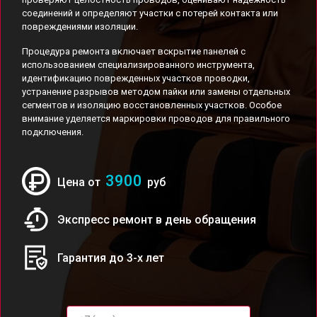
соединений и определяют участки с потерей контакта или
повреждениями изоляции.
Процедура ремонта включает вскрытие панелей с
использованием специализированного инструмента,
идентификацию поврежденных участков проводки,
устранение разрывов методом пайки или замены отдельных
сегментов и изоляцию восстановленных участков. Особое
внимание уделяется маркировки проводов для правильного
подключения.
3900
Цена от
руб
Экспресс ремонт в день обращения
Гарантия до 3-х лет