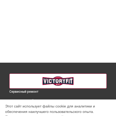
Сервисный ремонт
ВЫБЕРИ СВОЙ ГОРОД
Этот сайт использует файлы cookie для аналитики и
Ремонт электропроводки массажного кресла VF-M58
обеспечения наилучшего пользовательского опыта.
VictoryFit в
Краснодаре