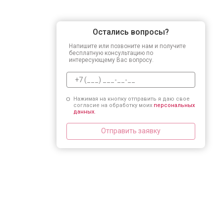
Остались вопросы?
Напишите или позвоните нам и получите
бесплатную консультацию по
интересующему Вас вопросу.
Нажимая на кнопку отправить я даю свое
согласие на обработку моих
персональных
данных.
Отправить заявку