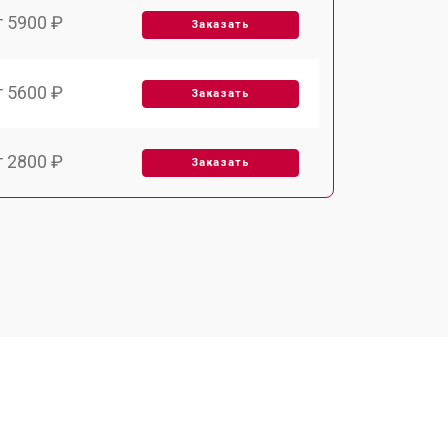
т 5900 ₽
Заказать
т 5600 ₽
Заказать
т 2800 ₽
Заказать
т 5900 ₽
Заказать
т 6000 ₽
Заказать
т 7500 ₽
Заказать
т 3300 ₽
Заказать