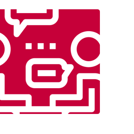
т 5800 ₽
Заказать
т 3900 ₽
Заказать
т 4500 ₽
Заказать
т 4200 ₽
Заказать
т 3900 ₽
Заказать
т 4800 ₽
Заказать
т 4700 ₽
Заказать