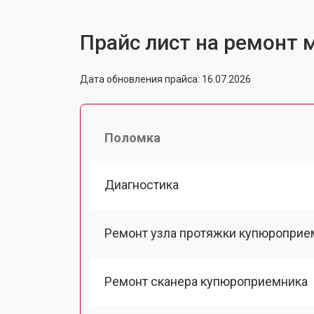
Прайс лист на ремонт м
Дата обновления прайса: 16.07.2026
Поломка
Диагностика
Ремонт узла протяжки купюроприе
Ремонт сканера купюроприемника