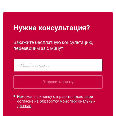
Нужна консультация?
Закажите бесплатную консультацию,
перезвоним за 5 минут
Отправить заявку
Нажимая на кнопку отправить я даю свое
согласие на обработку моих
персональных
данных.