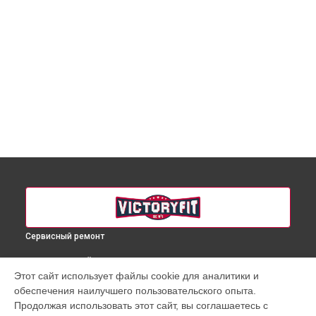
Сервисный ремонт
ВЫБЕРИ СВОЙ ГОРОД
Этот сайт использует файлы cookie для аналитики и
Ремонт пульта управления массажного кресла VF-M10
обеспечения наилучшего пользовательского опыта.
VictoryFit в
Краснодаре
Продолжая использовать этот сайт, вы соглашаетесь с
Ремонт пульта управления массажного кресла VF-M10