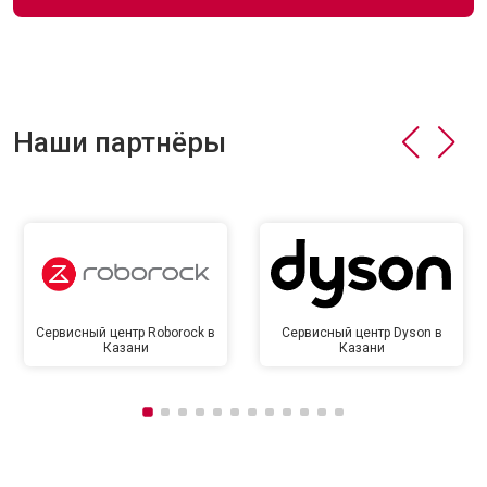
Наши партнёры
Сервисный центр Roborock в
Сервисный центр Dyson в
Казани
Казани