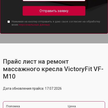
Отправить заявку
Нажимая на кнопку отправить я даю свое согласие на обработку
моих
персональных данных.
Прайс лист на ремонт
массажного кресла VictoryFit VF-
M10
Дата обновления прайса: 17.07.2026
Поломка
Цена