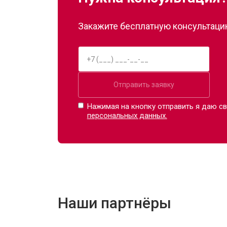
Закажите бесплатную консультацию
Отправить заявку
Нажимая на кнопку отправить я даю св
персональных данных.
Наши партнёры