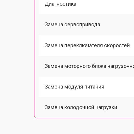
Диагностика
Замена сервопривода
Замена переключателя скоростей
Замена моторного блока нагрузочн
Замена модуля питания
Замена колодочной нагрузки
Замена двигателя подъема