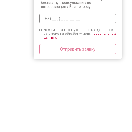
бесплатную консультацию по
интересующему Вас вопросу.
Нажимая на кнопку отправить я даю свое
согласие на обработку моих
персональных
данных.
Отправить заявку