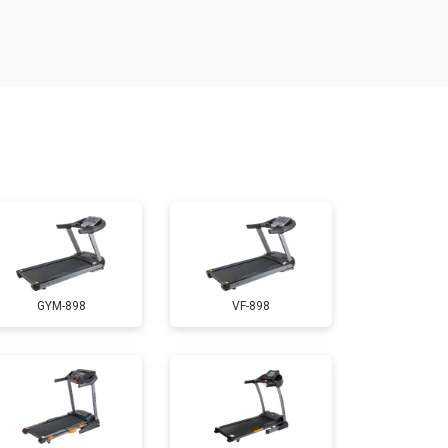
т 300 ₽
Заказать
т 1300 ₽
Заказать
т 1200 ₽
Заказать
т 1000 ₽
Заказать
GYM-898
VF-898
т 1500 ₽
Заказать
т 800 ₽
Заказать