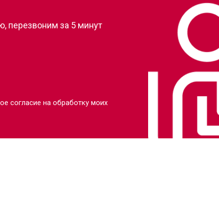
, перезвоним за 5 минут
ое согласие на обработку моих