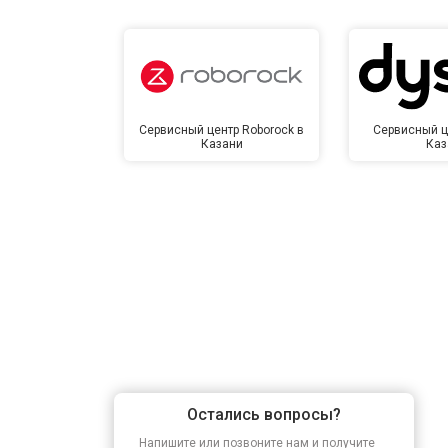
Сервисный центр Roborock в
Сервисный ц
Казани
Каз
Остались вопросы?
Напишите или позвоните нам и получите