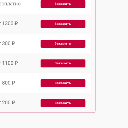
есплатно
Заказать
т 1300 ₽
Заказать
т 300 ₽
Заказать
т 1100 ₽
Заказать
т 800 ₽
Заказать
т 200 ₽
Заказать
т 2000 ₽
Заказать