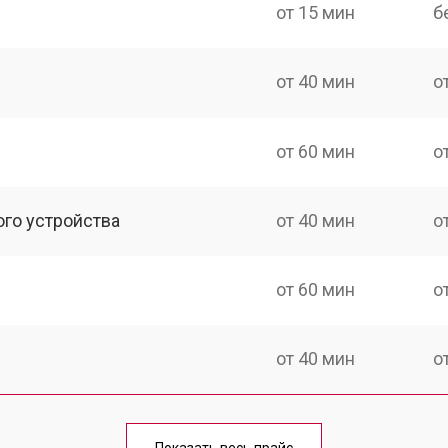
от 15 мин
б
от 40 мин
о
от 60 мин
о
ого устройства
от 40 мин
о
от 60 мин
о
от 40 мин
о
от 70 мин
о