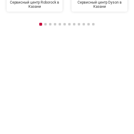
Сервисный центр Roborock в
Сервисный центр Dyson в
Казани
Казани