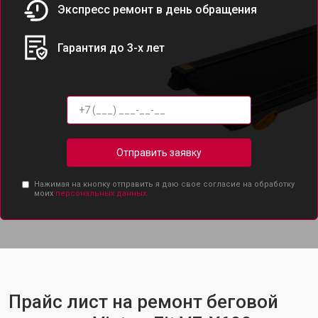
Экспресс ремонт в день обращения
Гарантия до 3-х лет
Отправить заявку
Нажимая на кнопку отправить я даю свое согласие на обработку
моих
персональных данных.
Прайс лист на ремонт беговой