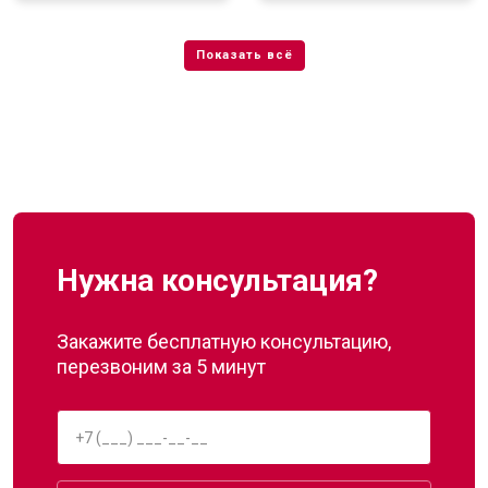
Нужна консультация?
Закажите бесплатную консультацию,
перезвоним за 5 минут