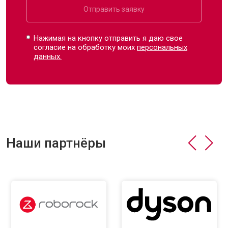
Отправить заявку
Нажимая на кнопку отправить я даю свое
согласие на обработку моих
персональных
данных.
Наши партнёры