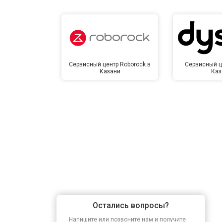
Сервисный центр Roborock в
Сервисный ц
Казани
Каз
Остались вопросы?
Напишите или позвоните нам и получите