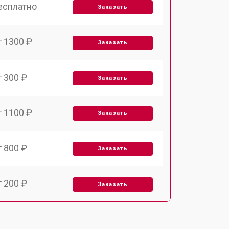
есплатно
Заказать
т 1300 ₽
Заказать
т 300 ₽
Заказать
т 1100 ₽
Заказать
т 800 ₽
Заказать
т 200 ₽
Заказать
т 2000 ₽
Заказать