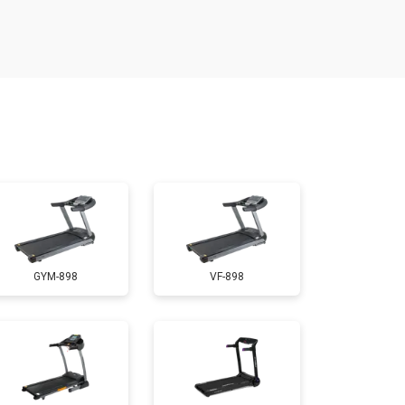
т 300 ₽
Заказать
т 1300 ₽
Заказать
т 1200 ₽
Заказать
т 1500 ₽
Заказать
GYM-898
VF-898
т 1000 ₽
Заказать
т 800 ₽
Заказать