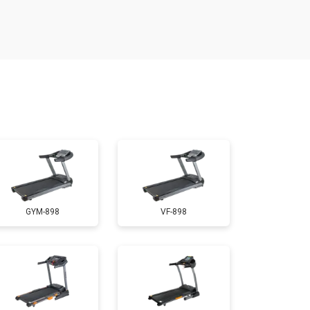
т 300 ₽
Заказать
т 1200 ₽
Заказать
т 1000 ₽
Заказать
т 1500 ₽
Заказать
GYM-898
VF-898
т 1000 ₽
Заказать
т 800 ₽
Заказать