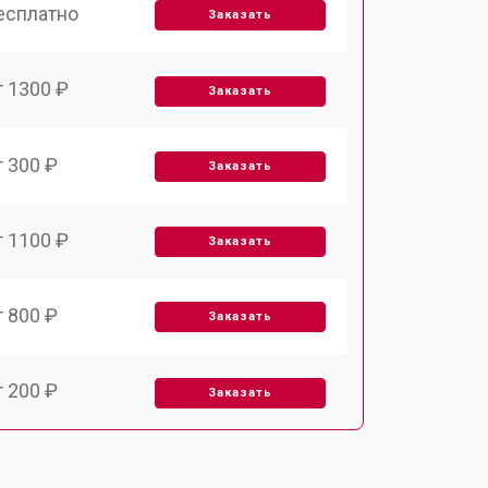
есплатно
Заказать
т 1300 ₽
Заказать
т 300 ₽
Заказать
т 1100 ₽
Заказать
т 800 ₽
Заказать
т 200 ₽
Заказать
т 2000 ₽
Заказать