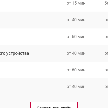
от 15 мин
б
от 40 мин
о
от 60 мин
о
ого устройства
от 40 мин
о
от 60 мин
о
от 40 мин
о
от 70 мин
о