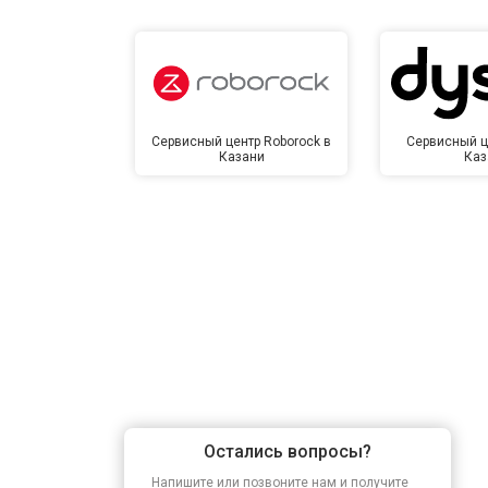
Сервисный центр Roborock в
Сервисный ц
Казани
Каз
Остались вопросы?
Напишите или позвоните нам и получите