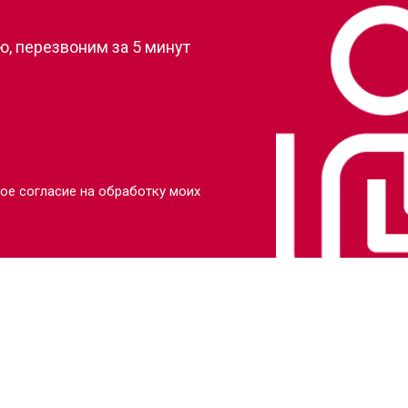
, перезвоним за 5 минут
ое согласие на обработку моих