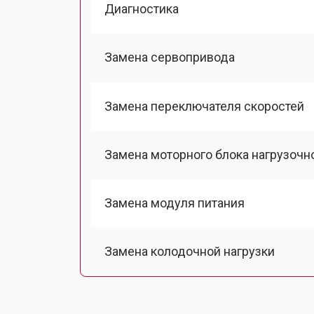
Диагностика
Замена сервопривода
Замена переключателя скоростей
Замена моторного блока нагрузочн
Замена модуля питания
Замена колодочной нагрузки
Замена двигателя подъема