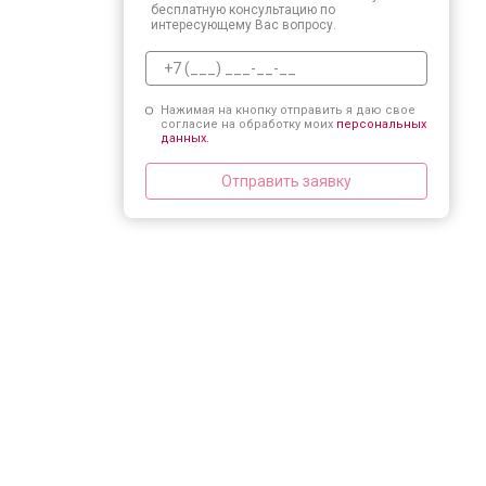
бесплатную консультацию по
интересующему Вас вопросу.
Нажимая на кнопку отправить я даю свое
согласие на обработку моих
персональных
данных.
Отправить заявку