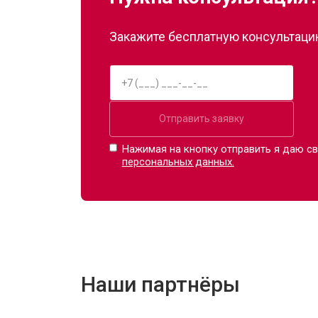
Закажите бесплатную консультацию
Отправить заявку
Нажимая на кнопку отправить я даю св
персональных данных.
Наши партнёры