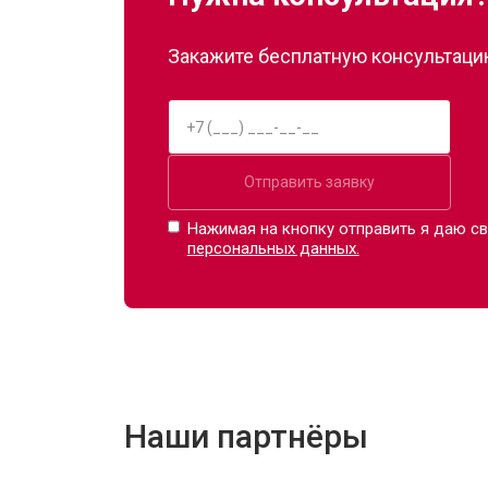
Закажите бесплатную консультацию
Отправить заявку
Нажимая на кнопку отправить я даю св
персональных данных.
Наши партнёры