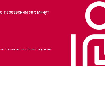
, перезвоним за 5 минут
ое согласие на обработку моих