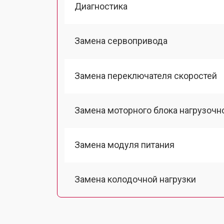
Диагностика
Замена сервопривода
Замена переключателя скоростей
Замена моторного блока нагрузочн
Замена модуля питания
Замена колодочной нагрузки
Замена двигателя подъема