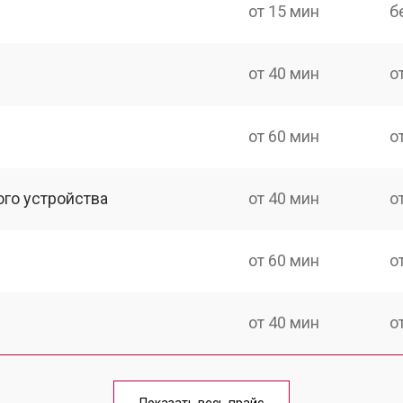
от 15 мин
б
от 40 мин
о
от 60 мин
о
ого устройства
от 40 мин
о
от 60 мин
о
от 40 мин
о
от 70 мин
о