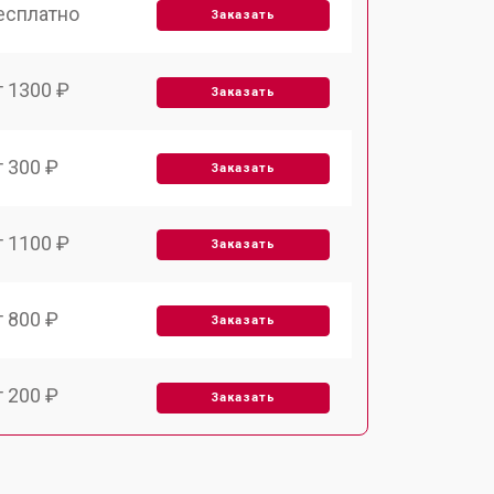
есплатно
Заказать
т 1300 ₽
Заказать
т 300 ₽
Заказать
т 1100 ₽
Заказать
т 800 ₽
Заказать
т 200 ₽
Заказать
т 2000 ₽
Заказать