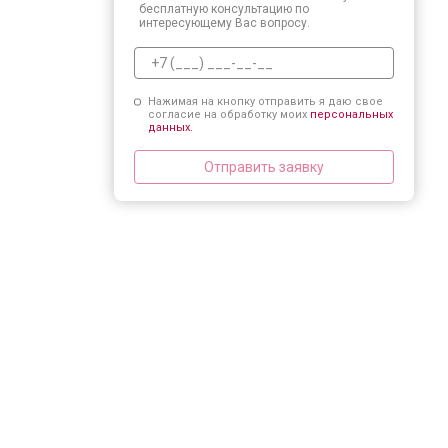
бесплатную консультацию по
интересующему Вас вопросу.
Нажимая на кнопку отправить я даю свое
согласие на обработку моих
персональных
данных.
Отправить заявку