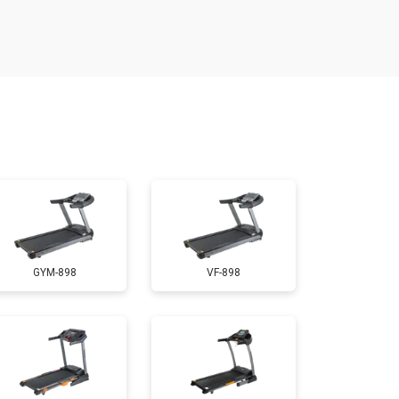
т 1300 ₽
Заказать
т 1200 ₽
Заказать
т 1000 ₽
Заказать
т 1500 ₽
Заказать
GYM-898
VF-898
т 1000 ₽
Заказать
т 800 ₽
Заказать