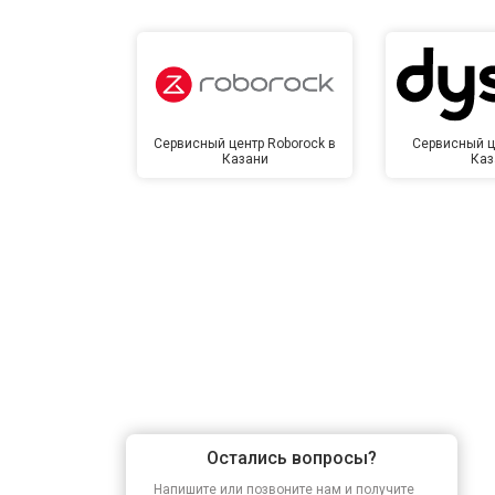
Сервисный центр Roborock в
Сервисный ц
Казани
Каз
Остались вопросы?
Напишите или позвоните нам и получите