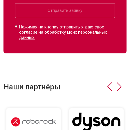
Отправить заявку
Нажимая на кнопку отправить я даю свое
согласие на обработку моих
персональных
данных.
Наши партнёры