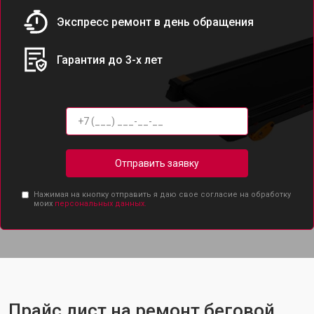
Экспресс ремонт в день обращения
Гарантия до 3-х лет
Отправить заявку
Нажимая на кнопку отправить я даю свое согласие на обработку
моих
персональных данных.
Прайс лист на ремонт беговой