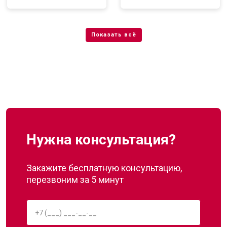
Нужна консультация?
Закажите бесплатную консультацию,
перезвоним за 5 минут