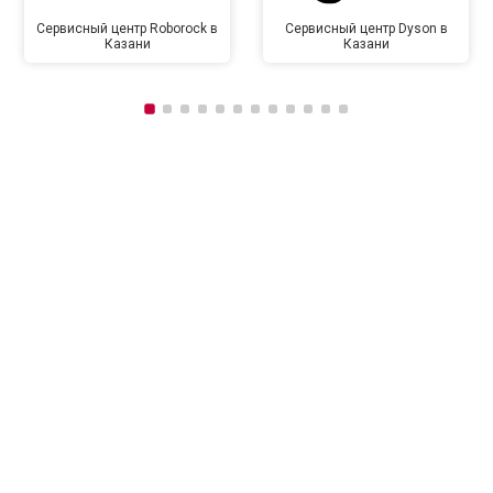
Сервисный центр Roborock в
Сервисный центр Dyson в
Казани
Казани